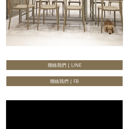
聯絡我們 | LINE
聯絡我們 | FB