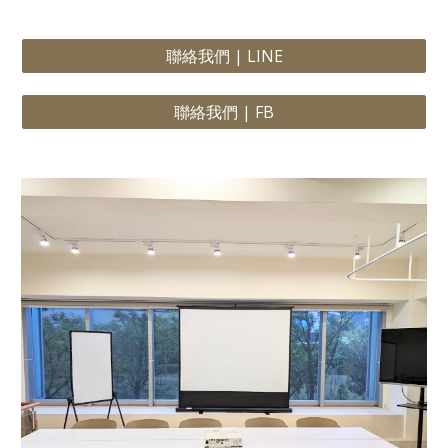
聯絡我們 | LINE
聯絡我們 | FB