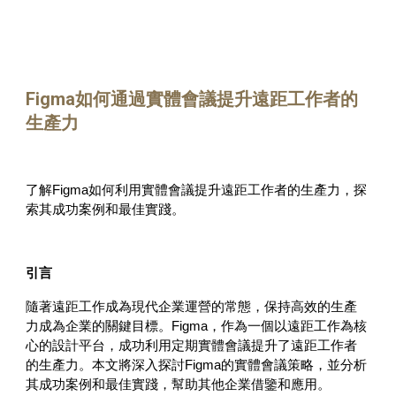
Figma如何通過實體會議提升遠距工作者的
生產力
了解Figma如何利用實體會議提升遠距工作者的生產力，探
索其成功案例和最佳實踐。
引言
隨著遠距工作成為現代企業運營的常態，保持高效的生產
力成為企業的關鍵目標。Figma，作為一個以遠距工作為核
心的設計平台，成功利用定期實體會議提升了遠距工作者
的生產力。本文將深入探討Figma的實體會議策略，並分析
其成功案例和最佳實踐，幫助其他企業借鑒和應用。