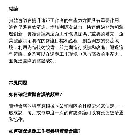
結論
實體會議在提升遠距工作者的生產力方面具有重要作用。
通過促進有效溝通、增強團隊凝聚力、快速解決問題和激
發創新，實體會議為遠距工作環境提供了重要的補充。企
業應該制定明確的會議目標和議程，創造開放的交流環
境，利用先進技術設備，並定期進行反饋和改進。通過這
些策略，企業可以在遠距工作環境中保持高效的生產力，
並促進團隊的整體成功。
常見問題
如何確定實體會議的頻率?
實體會議的頻率應根據企業和團隊的具體需求來決定。一
般來說，每月或每季度一次的實體會議可以有效促進溝通
和協作。
如何確保遠距工作者參與實體會議?