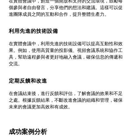
在實體會議中，創造一個開放和支持的交流環境，鼓勵每
個參與者自由發言，分享他們的想法和建議。這樣可以促
進團隊成員之間的互動和合作，提升整體生產力。
利用先進的技術設備
在實體會議中，利用先進的技術設備可以提高互動性和效
果。例如，使用高質量的投影儀、視頻會議系統和協作工
具，幫助遠程參與者更好地融入會議，確保信息的傳遞和
交流。
定期反饋和改進
在會議結束後，進行反饋和評估，了解會議的效果和不足
之處。根據反饋結果，不斷改進會議的組織和管理，確保
未來的會議更加高效和有成效。
成功案例分析