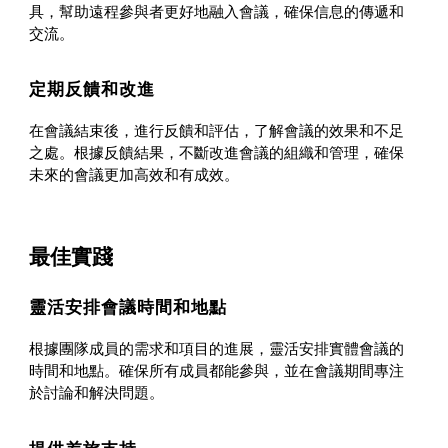
具，幫助遠程參與者更好地融入會議，確保信息的傳遞和
交流。
定期反饋和改進
在會議結束後，進行反饋和評估，了解會議的效果和不足
之處。根據反饋結果，不斷改進會議的組織和管理，確保
未來的會議更加高效和有成效。
最佳實踐
靈活安排會議時間和地點
根據團隊成員的需求和項目的進展，靈活安排實體會議的
時間和地點。確保所有成員都能參與，並在會議期間專注
於討論和解決問題。