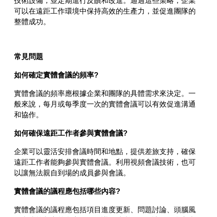
技術設備，並定期進行反饋和改進。通過這些策略，企業
可以在遠距工作環境中保持高效的生產力，並促進團隊的
整體成功。
常見問題
如何確定實體會議的頻率?
實體會議的頻率應根據企業和團隊的具體需求來決定。一
般來說，每月或每季度一次的實體會議可以有效促進溝通
和協作。
如何確保遠距工作者參與實體會議?
企業可以靈活安排會議時間和地點，提供差旅支持，確保
遠距工作者能夠參與實體會議。利用視頻會議技術，也可
以讓無法親自到場的成員參與會議。
實體會議的議程應包括哪些內容?
實體會議的議程應包括項目進度更新、問題討論、頭腦風