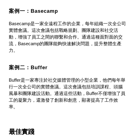
案例一：Basecamp
Basecamp是一家全遠程工作的企業，每年組織一次全公司
實體會議。這次會議包括戰略規劃、團隊建設和社交活
動，增強了員工之間的聯繫和合作。通過這種面對面的交
流，Basecamp的團隊能夠快速解決問題，提升整體生產
力。
案例二：Buffer
Buffer是一家專注於社交媒體管理的小型企業，他們每年舉
行一次全公司的實體會議。這次會議包括培訓課程、頭腦
風暴和團隊建設活動。通過這些活動，Buffer不僅增強了員
工的凝聚力，還激發了創新和創意，顯著提高了工作效
率。
最佳實踐