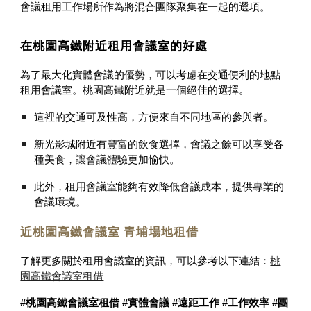
會議租用工作場所作為將混合團隊聚集在一起的選項。
在桃園高鐵附近租用會議室的好處
為了最大化實體會議的優勢，可以考慮在交通便利的地點
租用會議室。桃園高鐵附近就是一個絕佳的選擇。
這裡的交通可及性高，方便來自不同地區的參與者。
新光影城附近有豐富的飲食選擇，會議之餘可以享受各
種美食，讓會議體驗更加愉快。
此外，租用會議室能夠有效降低會議成本，提供專業的
會議環境。
近桃園高鐵會議室 青埔場地租借
了解更多關於租用會議室的資訊，可以參考以下連結：
桃
園高鐵會議室租借
#桃園高鐵會議室租借 #實體會議 #遠距工作 #工作效率 #團