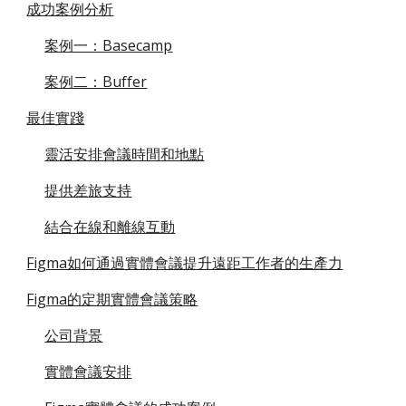
成功案例分析
案例一：Basecamp
案例二：Buffer
最佳實踐
靈活安排會議時間和地點
提供差旅支持
結合在線和離線互動
Figma如何通過實體會議提升遠距工作者的生產力
Figma的定期實體會議策略
公司背景
實體會議安排