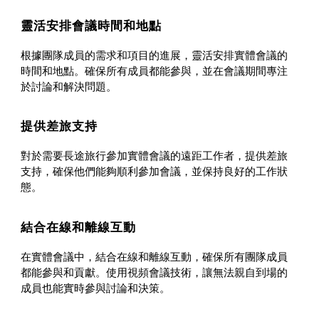
靈活安排會議時間和地點
根據團隊成員的需求和項目的進展，靈活安排實體會議的
時間和地點。確保所有成員都能參與，並在會議期間專注
於討論和解決問題。
提供差旅支持
對於需要長途旅行參加實體會議的遠距工作者，提供差旅
支持，確保他們能夠順利參加會議，並保持良好的工作狀
態。
結合在線和離線互動
在實體會議中，結合在線和離線互動，確保所有團隊成員
都能參與和貢獻。使用視頻會議技術，讓無法親自到場的
成員也能實時參與討論和決策。