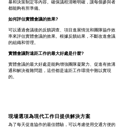
暴和決策制定等內容。確保議程清晰明確，讓每個參與者
都能夠有所準備。
如何評估實體會議的效果?
可以通過會議後的反饋調查、項目進展情況和團隊協作效
率來評估實體會議的效果。根據反饋結果，不斷改進會議
的組織和管理。
實體會議對遠距工作的最大好處是什麼?
實體會議的最大好處是能夠增強團隊凝聚力、促進有效溝
通和解決複雜問題，這些都是遠距工作環境中難以實現
的。
現場選項為現代工作日提供解決方案
為了每天促進協作的最佳體驗，可以考慮使用交通方便的