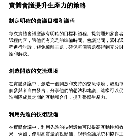
實體會議提升生產力的策略
制定明確的會議目標和議程
每次實體會議應該有明確的目標和議程。提前通知參會者
議程內容，讓他們有充足的準備時間。會議期間，緊扣議
程進行討論，避免偏離主題，確保每個議題都得到充分討
論和解決。
創造開放的交流環境
在實體會議中，創造一個開放和支持的交流環境，鼓勵每
個參與者自由發言，分享他們的想法和建議。這樣可以促
進團隊成員之間的互動和合作，提升整體生產力。
利用先進的技術設備
在實體會議中，利用先進的技術設備可以提高互動性和效
果。例如，使用高質量的投影儀、視頻會議系統和協作工